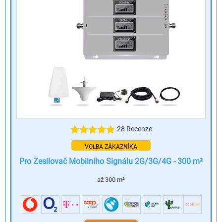
28 Recenze
VOLBA ZÁKAZNÍKA
Pro Zesilovač Mobilního Signálu 2G/3G/4G - 300 m²
až 300 m²