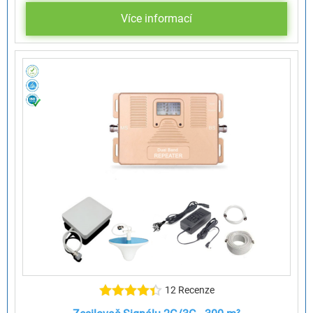
Více informací
12 Recenze