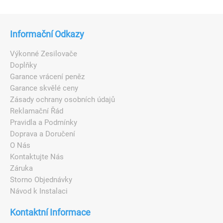
Informační Odkazy
Výkonné Zesilovače
Doplňky
Garance vrácení peněz
Garance skvělé ceny
Zásady ochrany osobních údajů
Reklamační Řád
Pravidla a Podmínky
Doprava a Doručení
O Nás
Kontaktujte Nás
Záruka
Storno Objednávky
Návod k Instalaci
Kontaktní Informace