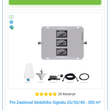
28 Recenze
Pro Zesilovač Mobilního Signálu 2G/3G/4G - 300 m²