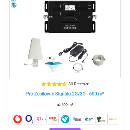
30 Recenze
Pro Zesilovač Signálu 2G/3G - 600 m²
až 600 m²