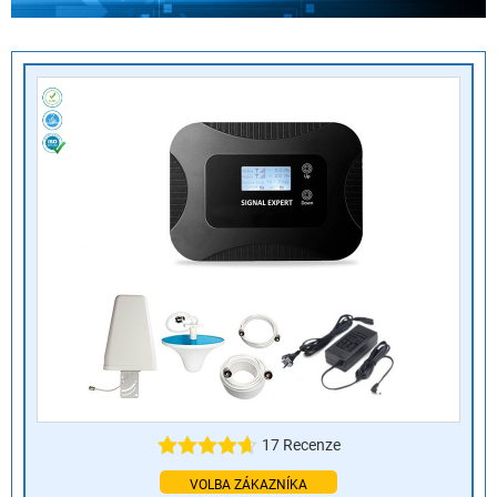
17 Recenze
VOLBA ZÁKAZNÍKA